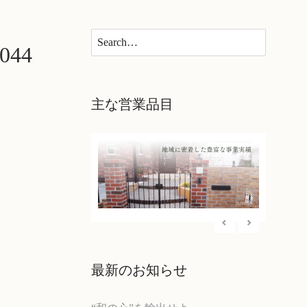
×
44
主な営業品目
最新のお知らせ