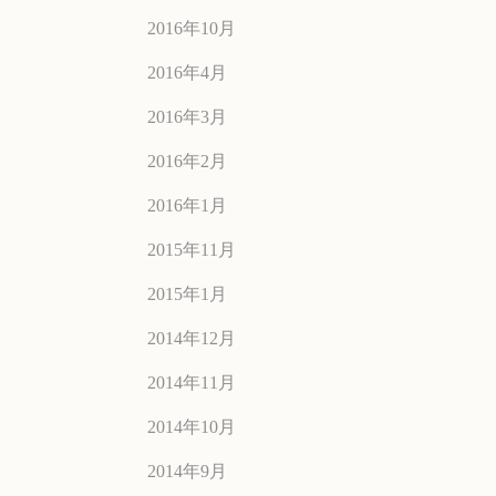
2016年10月
2016年4月
2016年3月
2016年2月
2016年1月
2015年11月
2015年1月
2014年12月
2014年11月
2014年10月
2014年9月