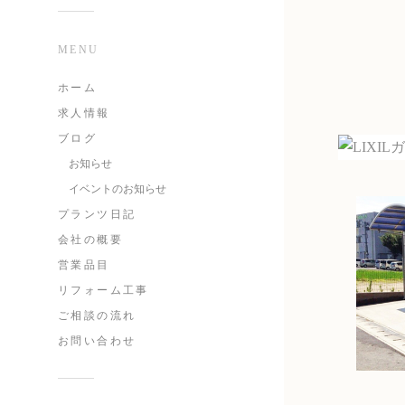
MENU
ホーム
求人情報
ブログ
お知らせ
イベントのお知らせ
プランツ日記
会社の概要
営業品目
リフォーム工事
ご相談の流れ
お問い合わせ