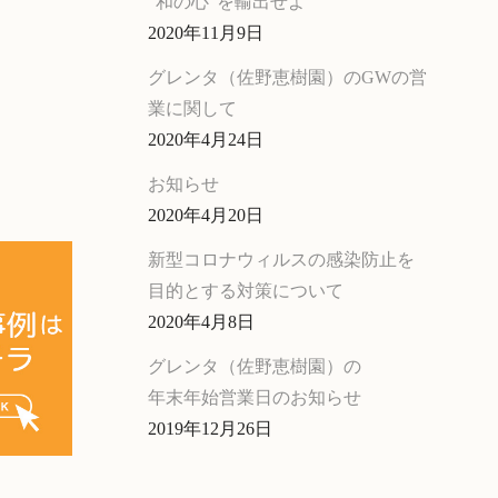
“和の心”を輸出せよ
2020年11月9日
グレンタ（佐野恵樹園）のGWの営
業に関して
2020年4月24日
お知らせ
2020年4月20日
新型コロナウィルスの感染防止を
目的とする対策について
2020年4月8日
グレンタ（佐野恵樹園）の
年末年始営業日のお知らせ
2019年12月26日