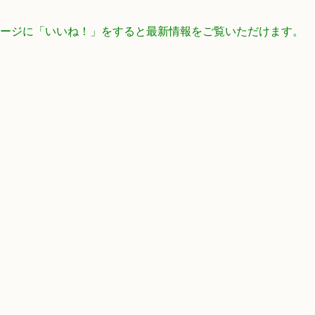
ookページに「いいね！」をすると最新情報をご覧いただけます。