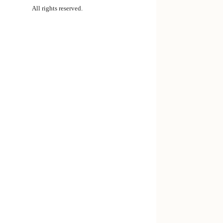
All rights reserved.