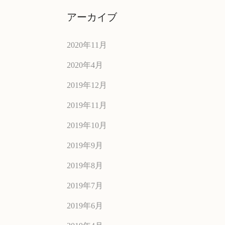
アーカイブ
2020年11月
2020年4月
2019年12月
2019年11月
2019年10月
2019年9月
2019年8月
2019年7月
2019年6月