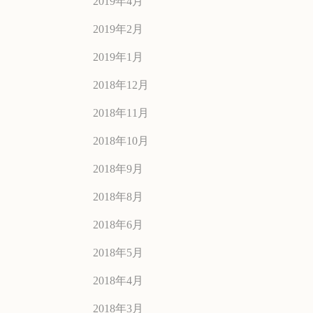
2019年4月
2019年2月
2019年1月
2018年12月
2018年11月
2018年10月
2018年9月
2018年8月
2018年6月
2018年5月
2018年4月
2018年3月