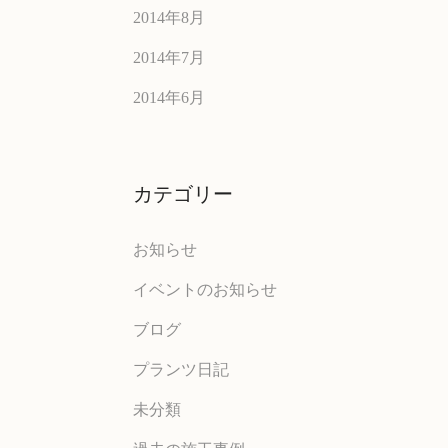
2014年8月
2014年7月
2014年6月
カテゴリー
お知らせ
イベントのお知らせ
ブログ
プランツ日記
未分類