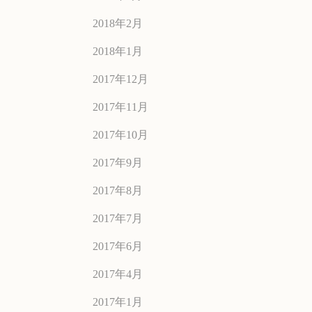
2018年2月
2018年1月
2017年12月
2017年11月
2017年10月
2017年9月
2017年8月
2017年7月
2017年6月
2017年4月
2017年1月