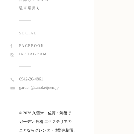
駐車場周り
SOCIAL
FACEBOOK
INSTAGRAM
0942-26-4861
garden@sanokeijuen.jp
© 2026 久留米・佐賀・筑後で
ガーデン 外構 エクステリアの
ことならグレンタ・佐野恵樹園.