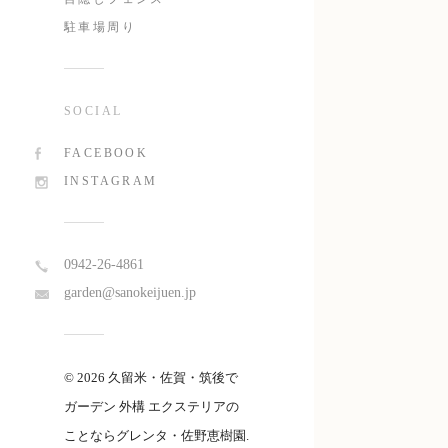
駐車場周り
SOCIAL
FACEBOOK
INSTAGRAM
0942-26-4861
garden@sanokeijuen.jp
© 2026 久留米・佐賀・筑後で
ガーデン 外構 エクステリアの
ことならグレンタ・佐野恵樹園.