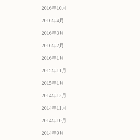
2016年10月
2016年4月
2016年3月
2016年2月
2016年1月
2015年11月
2015年1月
2014年12月
2014年11月
2014年10月
2014年9月