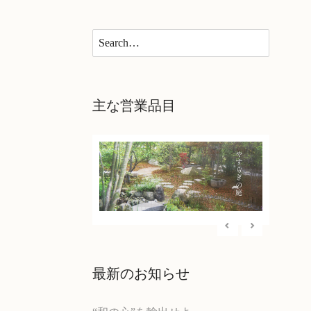
×
主な営業品目
最新のお知らせ