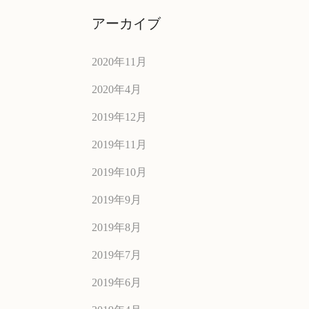
アーカイブ
2020年11月
2020年4月
2019年12月
2019年11月
2019年10月
2019年9月
2019年8月
2019年7月
2019年6月