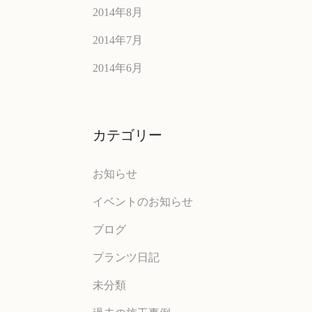
2014年8月
2014年7月
2014年6月
カテゴリー
お知らせ
イベントのお知らせ
ブログ
プランツ日記
未分類