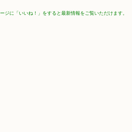
ookページに「いいね！」をすると最新情報をご覧いただけます。