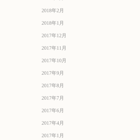
2018年2月
2018年1月
2017年12月
2017年11月
2017年10月
2017年9月
2017年8月
2017年7月
2017年6月
2017年4月
2017年1月