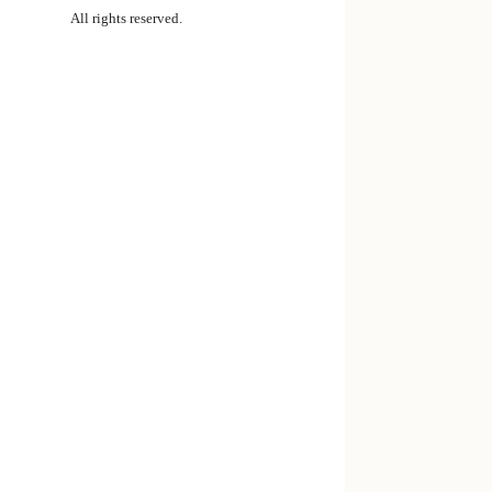
All rights reserved.