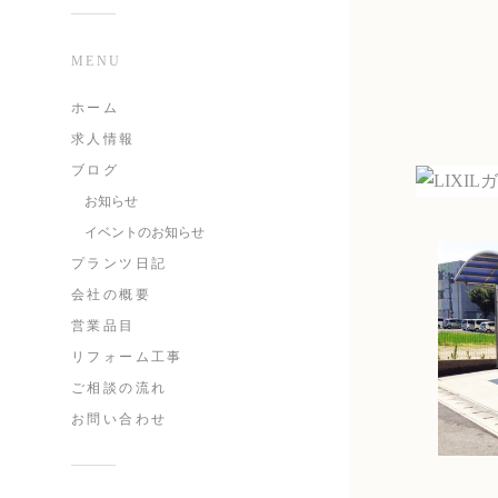
MENU
ホーム
求人情報
ブログ
お知らせ
イベントのお知らせ
プランツ日記
会社の概要
営業品目
リフォーム工事
ご相談の流れ
お問い合わせ