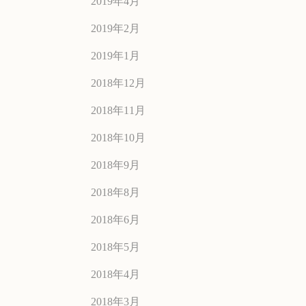
2019年4月
2019年2月
2019年1月
2018年12月
2018年11月
2018年10月
2018年9月
2018年8月
2018年6月
2018年5月
2018年4月
2018年3月