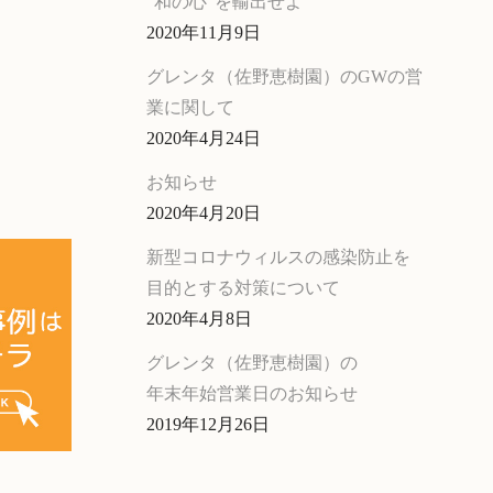
“和の心”を輸出せよ
2020年11月9日
グレンタ（佐野恵樹園）のGWの営
業に関して
2020年4月24日
お知らせ
2020年4月20日
新型コロナウィルスの感染防止を
目的とする対策について
2020年4月8日
グレンタ（佐野恵樹園）の
年末年始営業日のお知らせ
2019年12月26日