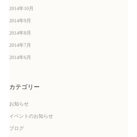
2014年10月
2014年9月
2014年8月
2014年7月
2014年6月
カテゴリー
お知らせ
イベントのお知らせ
ブログ