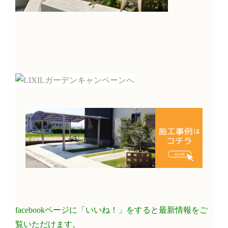
facebookページに「いいね！」をすると最新情報をご
覧いただけます。