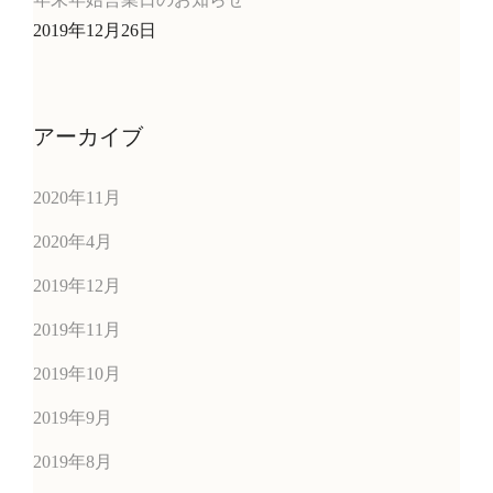
2019年12月26日
アーカイブ
2020年11月
2020年4月
2019年12月
2019年11月
2019年10月
2019年9月
2019年8月