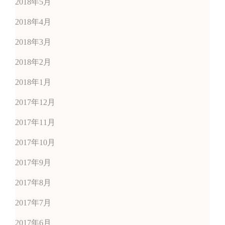
2018年5月
2018年4月
2018年3月
2018年2月
2018年1月
2017年12月
2017年11月
2017年10月
2017年9月
2017年8月
2017年7月
2017年6月