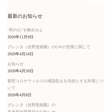
最新のお知らせ
“和の心”を輸出せよ
2020年11月9日
グレンタ（佐野恵樹園）のGWの営業に関して
2020年4月24日
お知らせ
2020年4月20日
新型コロナウィルスの感染防止を目的とする対策につ
いて
2020年4月8日
グレンタ（佐野恵樹園）の
年末年始営業日のお知らせ