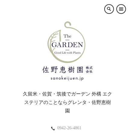
×
久留米・佐賀・筑後でガーデン 外構 エク
ステリアのことならグレンタ・佐野恵樹
園
0942-26-4861