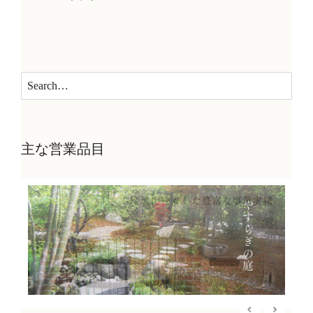
主な営業品目