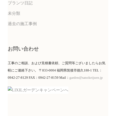
プランツ日記
未分類
過去の施工事例
お問い合わせ
工事のご相談、および見積書依頼、ご質問等ございましたらお気
軽にご連絡下さい。 〒833-0004 福岡県筑後市徳久188-1 TEL：
0942-27-8129 FAX：0942-27-8159 Mail：
garden@sanokeijuen.jp