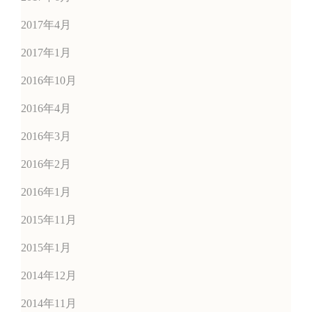
2017年4月
2017年1月
2016年10月
2016年4月
2016年3月
2016年2月
2016年1月
2015年11月
2015年1月
2014年12月
2014年11月