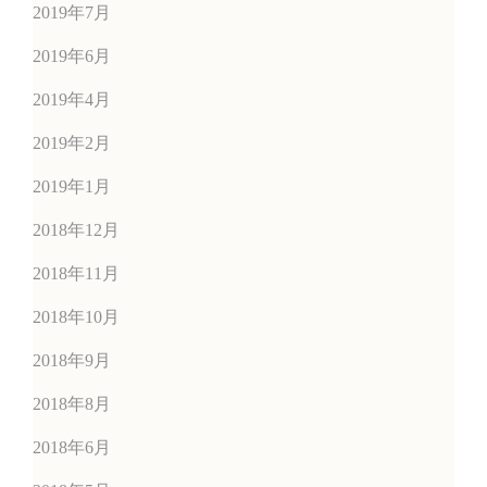
2019年7月
2019年6月
2019年4月
2019年2月
2019年1月
2018年12月
2018年11月
2018年10月
2018年9月
2018年8月
2018年6月