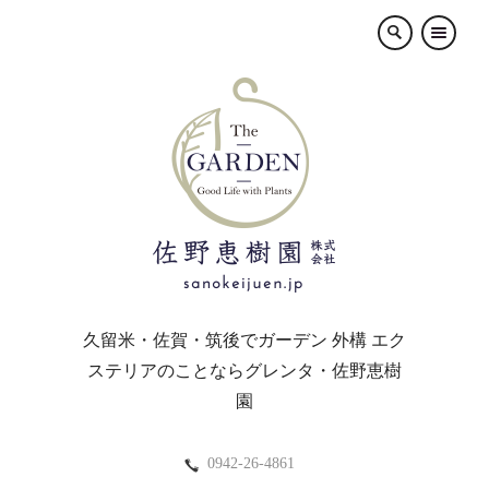
×
久留米・佐賀・筑後でガーデン 外構 エク
ステリアのことならグレンタ・佐野恵樹
園
0942-26-4861