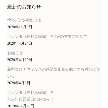
最新のお知らせ
“和の心”を輸出せよ
2020年11月9日
グレンタ（佐野恵樹園）のGWの営業に関して
2020年4月24日
お知らせ
2020年4月20日
新型コロナウィルスの感染防止を目的とする対策につ
いて
2020年4月8日
グレンタ（佐野恵樹園）の
年末年始営業日のお知らせ
2019年12月26日