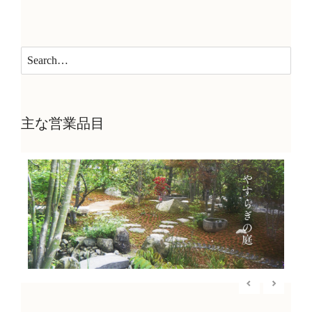
主な営業品目