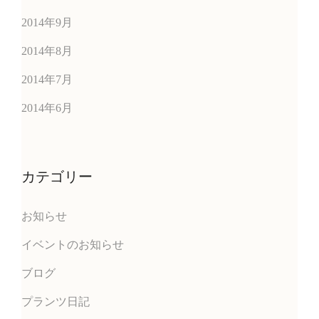
2014年9月
2014年8月
2014年7月
2014年6月
カテゴリー
お知らせ
イベントのお知らせ
ブログ
プランツ日記