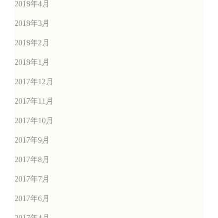
2018年4月
2018年3月
2018年2月
2018年1月
2017年12月
2017年11月
2017年10月
2017年9月
2017年8月
2017年7月
2017年6月
2017年4月