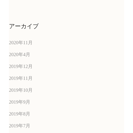
アーカイブ
2020年11月
2020年4月
2019年12月
2019年11月
2019年10月
2019年9月
2019年8月
2019年7月