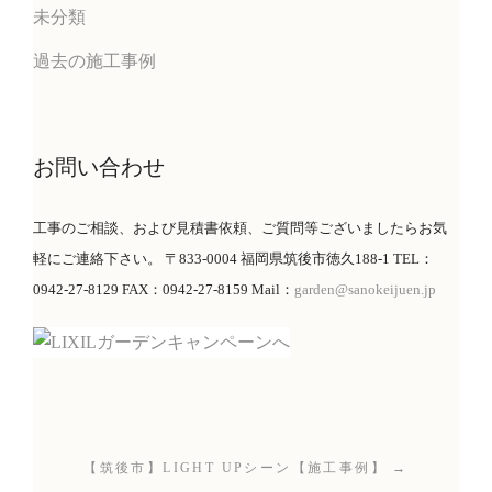
未分類
過去の施工事例
お問い合わせ
工事のご相談、および見積書依頼、ご質問等ございましたらお気
軽にご連絡下さい。 〒833-0004 福岡県筑後市徳久188-1 TEL：
0942-27-8129 FAX：0942-27-8159 Mail：
garden@sanokeijuen.jp
【筑後市】LIGHT UPシーン【施工事例】 →