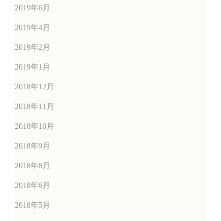
2019年6月
2019年4月
2019年2月
2019年1月
2018年12月
2018年11月
2018年10月
2018年9月
2018年8月
2018年6月
2018年5月