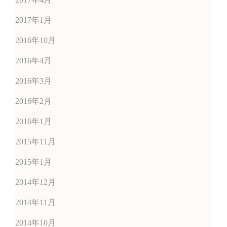
2017年1月
2016年10月
2016年4月
2016年3月
2016年2月
2016年1月
2015年11月
2015年1月
2014年12月
2014年11月
2014年10月