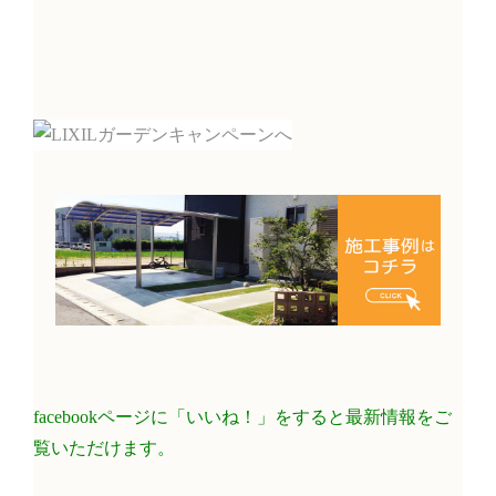
facebookページに「いいね！」をすると最新情報をご
覧いただけます。