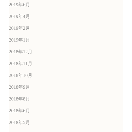
2019年6月
2019年4月
2019年2月
2019年1月
2018年12月
2018年11月
2018年10月
2018年9月
2018年8月
2018年6月
2018年5月