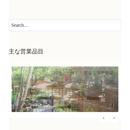
主な営業品目