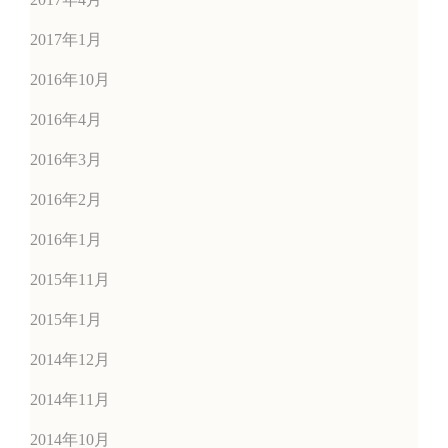
2017年1月
2016年10月
2016年4月
2016年3月
2016年2月
2016年1月
2015年11月
2015年1月
2014年12月
2014年11月
2014年10月