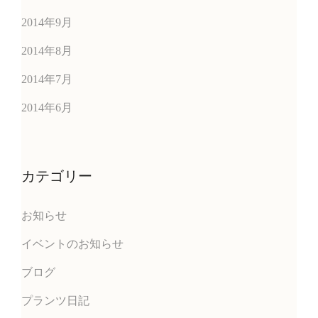
2014年9月
2014年8月
2014年7月
2014年6月
カテゴリー
お知らせ
イベントのお知らせ
ブログ
プランツ日記