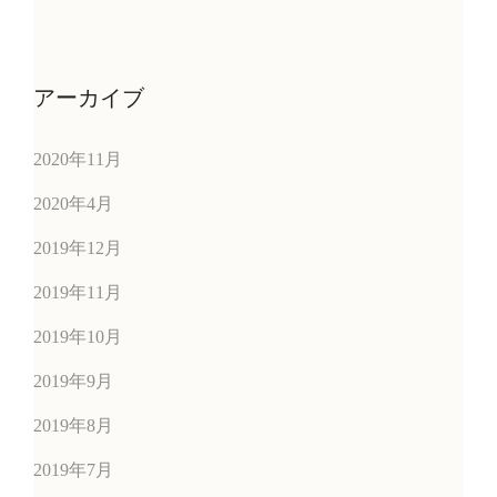
アーカイブ
2020年11月
2020年4月
2019年12月
2019年11月
2019年10月
2019年9月
2019年8月
2019年7月