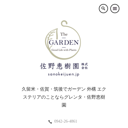
×
久留米・佐賀・筑後でガーデン 外構 エク
ステリアのことならグレンタ・佐野恵樹
園
0942-26-4861