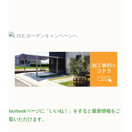
facebookページに「いいね！」をすると最新情報をご
覧いただけます。