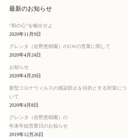
最新のお知らせ
“和の心”を輸出せよ
2020年11月9日
グレンタ（佐野恵樹園）のGWの営業に関して
2020年4月24日
お知らせ
2020年4月20日
新型コロナウィルスの感染防止を目的とする対策につ
いて
2020年4月8日
グレンタ（佐野恵樹園）の
年末年始営業日のお知らせ
2019年12月26日