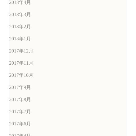
2018年4月
2018年3月
2018年2月
2018年1月
2017年12月
2017年11月
2017年10月
2017年9月
2017年8月
2017年7月
2017年6月
2017年4月