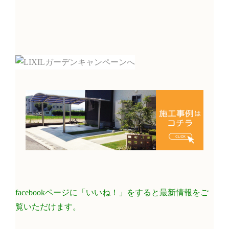
facebookページに「いいね！」をすると最新情報をご
覧いただけます。