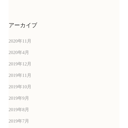
アーカイブ
2020年11月
2020年4月
2019年12月
2019年11月
2019年10月
2019年9月
2019年8月
2019年7月