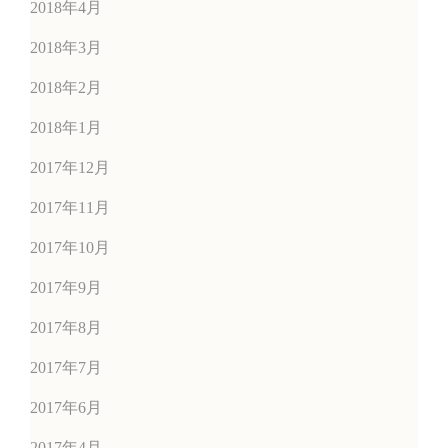
2018年4月
2018年3月
2018年2月
2018年1月
2017年12月
2017年11月
2017年10月
2017年9月
2017年8月
2017年7月
2017年6月
2017年4月