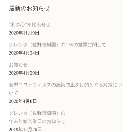
最新のお知らせ
“和の心”を輸出せよ
2020年11月9日
グレンタ（佐野恵樹園）のGWの営業に関して
2020年4月24日
お知らせ
2020年4月20日
新型コロナウィルスの感染防止を目的とする対策につ
いて
2020年4月8日
グレンタ（佐野恵樹園）の
年末年始営業日のお知らせ
2019年12月26日