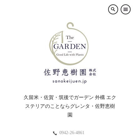
×
久留米・佐賀・筑後でガーデン 外構 エク
ステリアのことならグレンタ・佐野恵樹
園
0942-26-4861