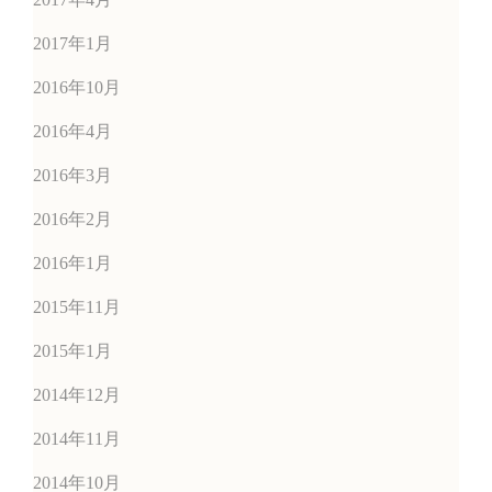
2017年1月
2016年10月
2016年4月
2016年3月
2016年2月
2016年1月
2015年11月
2015年1月
2014年12月
2014年11月
2014年10月