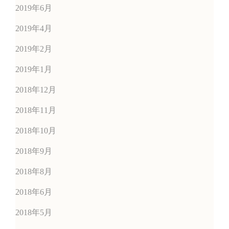
2019年6月
2019年4月
2019年2月
2019年1月
2018年12月
2018年11月
2018年10月
2018年9月
2018年8月
2018年6月
2018年5月