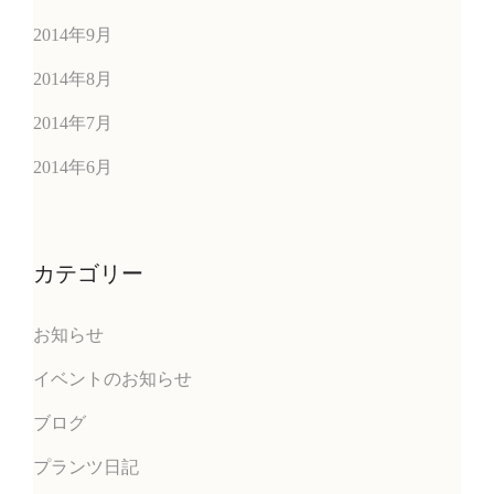
2014年9月
2014年8月
2014年7月
2014年6月
カテゴリー
お知らせ
イベントのお知らせ
ブログ
プランツ日記