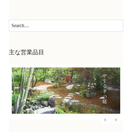
主な営業品目