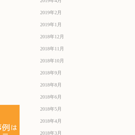
2019年4月
2019年2月
2019年1月
2018年12月
2018年11月
2018年10月
2018年9月
2018年8月
2018年6月
2018年5月
2018年4月
2018年3月