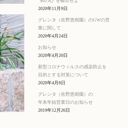
“和の心”を輸出せよ
2020年11月9日
グレンタ（佐野恵樹園）のGWの営
業に関して
2020年4月24日
お知らせ
2020年4月20日
新型コロナウィルスの感染防止を
目的とする対策について
2020年4月8日
グレンタ（佐野恵樹園）の
年末年始営業日のお知らせ
2019年12月26日