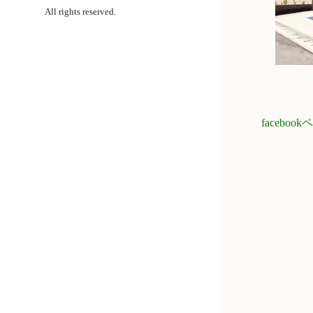
All rights reserved.
faceb