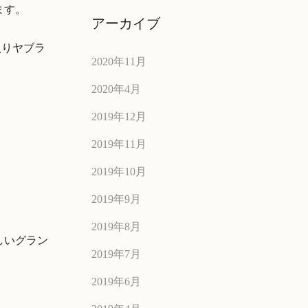
ます。
アーカイブ
入りヤブラ
2020年11月
2020年4月
2019年12月
2019年11月
2019年10月
2019年9月
2019年8月
しいグラン
2019年7月
2019年6月