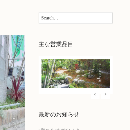
×
主な営業品目
最新のお知らせ