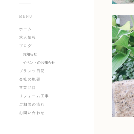
MENU
ホーム
求人情報
ブログ
お知らせ
イベントのお知らせ
プランツ日記
会社の概要
営業品目
リフォーム工事
ご相談の流れ
お問い合わせ