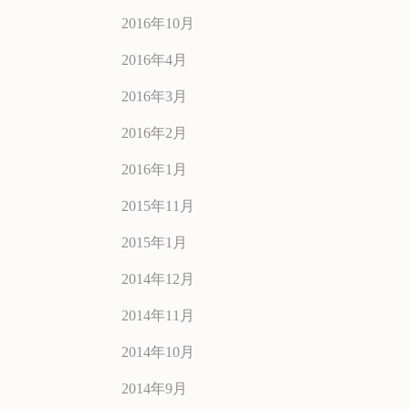
2016年10月
2016年4月
2016年3月
2016年2月
2016年1月
2015年11月
2015年1月
2014年12月
2014年11月
2014年10月
2014年9月