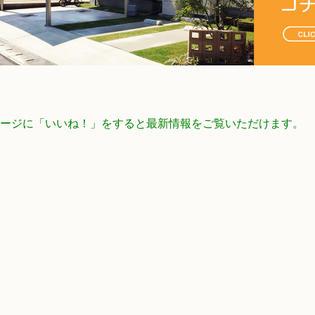
ookページに「いいね！」をすると最新情報をご覧いただけます。