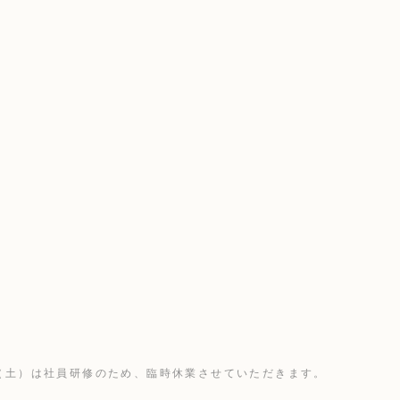
日（土）は社員研修のため、臨時休業させていただきます。