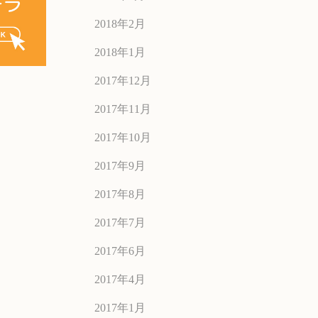
2018年2月
2018年1月
2017年12月
2017年11月
2017年10月
2017年9月
2017年8月
2017年7月
2017年6月
2017年4月
2017年1月