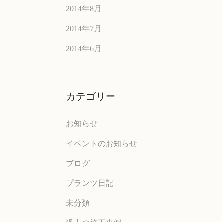
2014年8月
2014年7月
2014年6月
カテゴリー
お知らせ
イベントのお知らせ
ブログ
プランツ日記
未分類