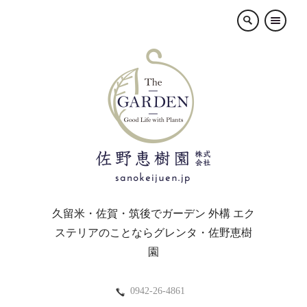
×
久留米・佐賀・筑後でガーデン 外構 エク
ステリアのことならグレンタ・佐野恵樹
園
0942-26-4861