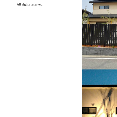
All rights reserved.