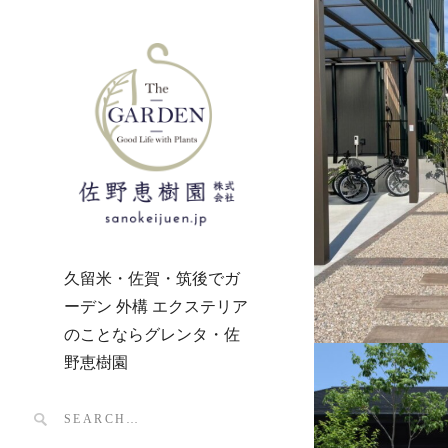
久留米・佐賀・筑後でガ
ーデン 外構 エクステリア
のことならグレンタ・佐
野恵樹園