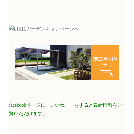
facebookページに「いいね！」をすると最新情報をご
覧いただけます。