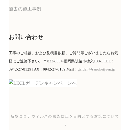
過去の施工事例
お問い合わせ
工事のご相談、および見積書依頼、ご質問等ございましたらお気
軽にご連絡下さい。 〒833-0004 福岡県筑後市徳久188-1 TEL：
0942-27-8129 FAX：0942-27-8159 Mail：
garden@sanokeijuen.jp
新型コロナウィルスの感染防止を目的とする対策について
→