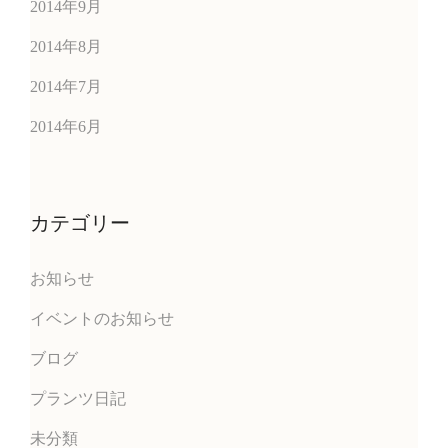
2014年9月
2014年8月
2014年7月
2014年6月
カテゴリー
お知らせ
イベントのお知らせ
ブログ
プランツ日記
未分類