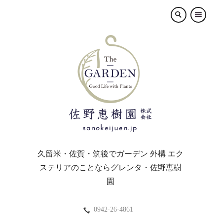
×
久留米・佐賀・筑後でガーデン 外構 エク
ステリアのことならグレンタ・佐野恵樹
園
0942-26-4861