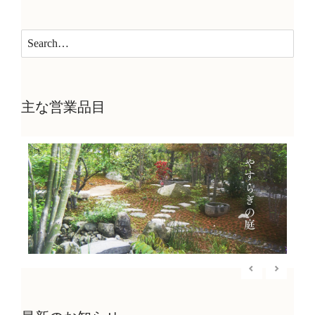
主な営業品目