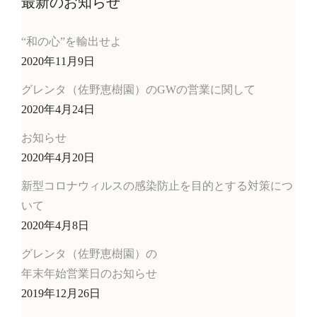
最新のお知らせ
“和の心”を輸出せよ
2020年11月9日
グレンタ（佐野恵樹園）のGWの営業に関して
2020年4月24日
お知らせ
2020年4月20日
新型コロナウィルスの感染防止を目的とする対策につ
いて
2020年4月8日
グレンタ（佐野恵樹園）の
年末年始営業日のお知らせ
2019年12月26日