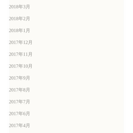
2018年3月
2018年2月
2018年1月
2017年12月
2017年11月
2017年10月
2017年9月
2017年8月
2017年7月
2017年6月
2017年4月