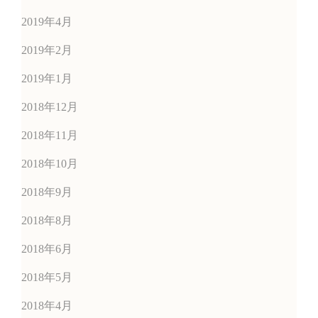
2019年4月
2019年2月
2019年1月
2018年12月
2018年11月
2018年10月
2018年9月
2018年8月
2018年6月
2018年5月
2018年4月