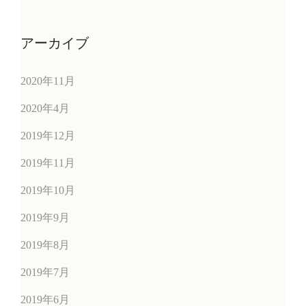
アーカイブ
2020年11月
2020年4月
2019年12月
2019年11月
2019年10月
2019年9月
2019年8月
2019年7月
2019年6月