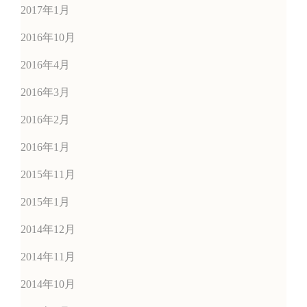
2017年1月
2016年10月
2016年4月
2016年3月
2016年2月
2016年1月
2015年11月
2015年1月
2014年12月
2014年11月
2014年10月