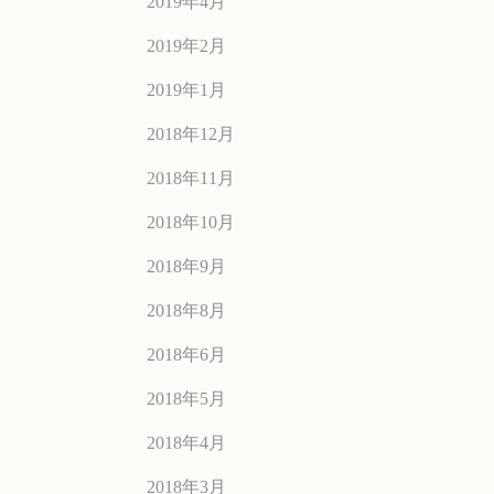
2019年4月
2019年2月
2019年1月
2018年12月
2018年11月
2018年10月
2018年9月
2018年8月
2018年6月
2018年5月
2018年4月
2018年3月