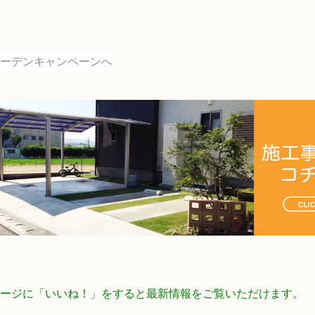
ookページに「いいね！」をすると最新情報をご覧いただけます。