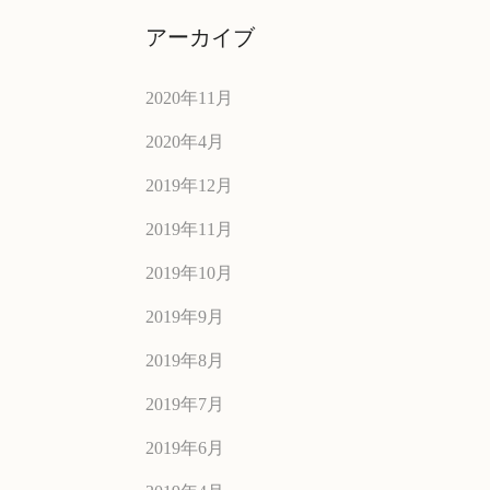
アーカイブ
2020年11月
2020年4月
2019年12月
2019年11月
2019年10月
2019年9月
2019年8月
2019年7月
2019年6月