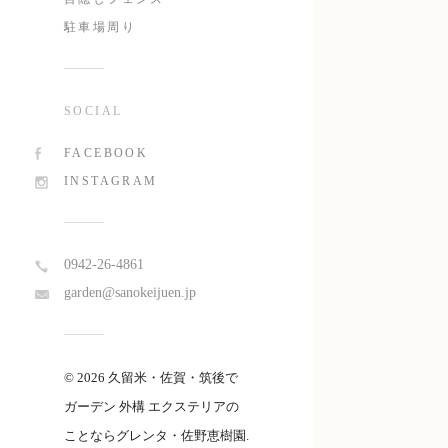
駐車場周り
SOCIAL
FACEBOOK
INSTAGRAM
0942-26-4861
garden@sanokeijuen.jp
© 2026 久留米・佐賀・筑後で
ガーデン 外構 エクステリアの
ことならグレンタ・佐野恵樹園.