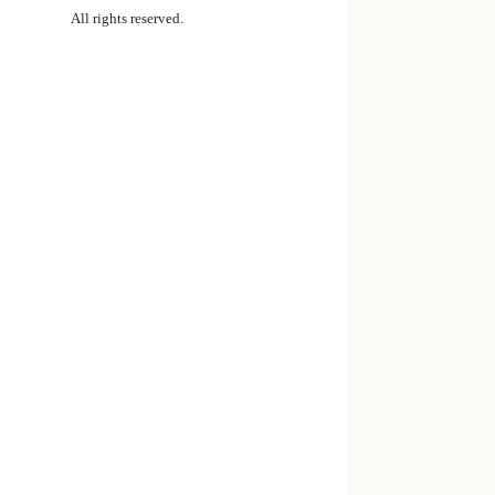
All rights reserved.