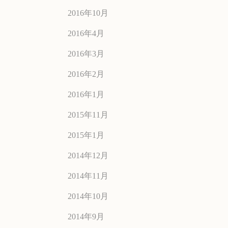
2016年10月
2016年4月
2016年3月
2016年2月
2016年1月
2015年11月
2015年1月
2014年12月
2014年11月
2014年10月
2014年9月