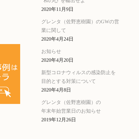
“和の心”を輸出せよ
2020年11月9日
グレンタ（佐野恵樹園）のGWの営
業に関して
2020年4月24日
お知らせ
2020年4月20日
新型コロナウィルスの感染防止を
目的とする対策について
2020年4月8日
グレンタ（佐野恵樹園）の
年末年始営業日のお知らせ
2019年12月26日