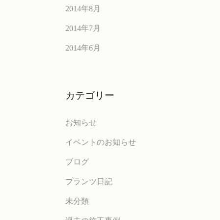
2014年8月
2014年7月
2014年6月
カテゴリー
お知らせ
イベントのお知らせ
ブログ
プランツ日記
未分類