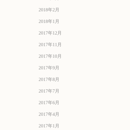
2018年2月
2018年1月
2017年12月
2017年11月
2017年10月
2017年9月
2017年8月
2017年7月
2017年6月
2017年4月
2017年1月