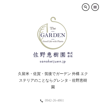
×
久留米・佐賀・筑後でガーデン 外構 エク
ステリアのことならグレンタ・佐野恵樹
園
0942-26-4861