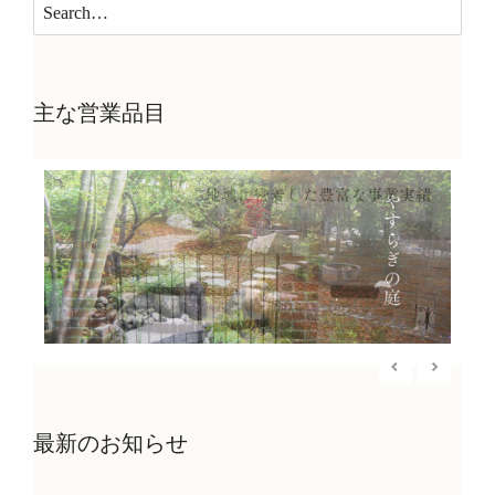
主な営業品目
最新のお知らせ