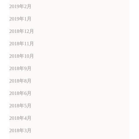
2019年2月
2019年1月
2018年12月
2018年11月
2018年10月
2018年9月
2018年8月
2018年6月
2018年5月
2018年4月
2018年3月