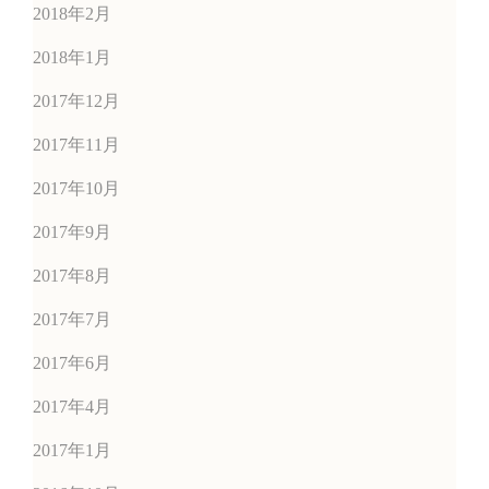
2018年2月
2018年1月
2017年12月
2017年11月
2017年10月
2017年9月
2017年8月
2017年7月
2017年6月
2017年4月
2017年1月