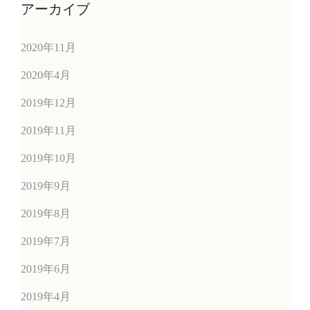
アーカイブ
2020年11月
2020年4月
2019年12月
2019年11月
2019年10月
2019年9月
2019年8月
2019年7月
2019年6月
2019年4月