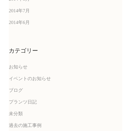
2014年7月
2014年6月
カテゴリー
お知らせ
イベントのお知らせ
ブログ
プランツ日記
未分類
過去の施工事例