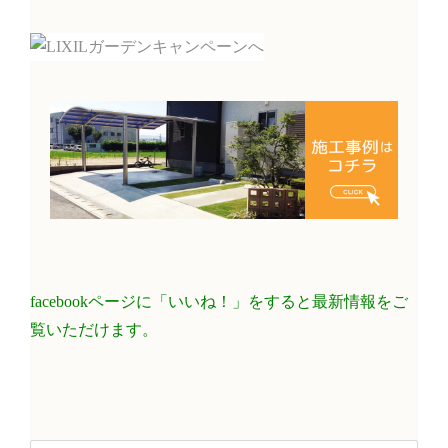
facebookページに「いいね！」をすると最新情報をご
覧いただけます。