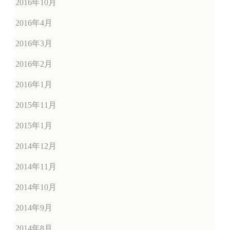
2016年10月
2016年4月
2016年3月
2016年2月
2016年1月
2015年11月
2015年1月
2014年12月
2014年11月
2014年10月
2014年9月
2014年8月