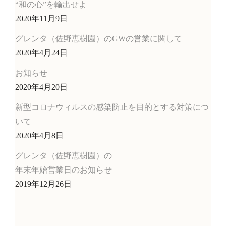
“和の心”を輸出せよ
2020年11月9日
グレンタ（佐野恵樹園）のGWの営業に関して
2020年4月24日
お知らせ
2020年4月20日
新型コロナウィルスの感染防止を目的とする対策につ
いて
2020年4月8日
グレンタ（佐野恵樹園）の
年末年始営業日のお知らせ
2019年12月26日