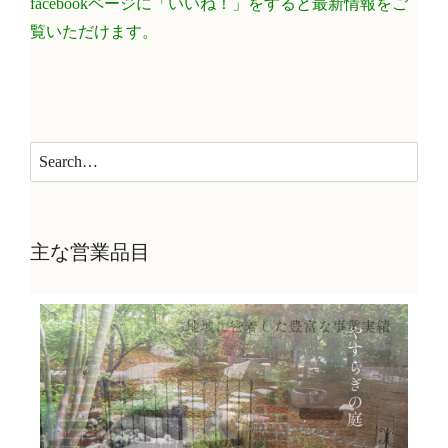
facebookページに「いいね！」をすると最新情報をご
覧いただけます。
主な営業品目