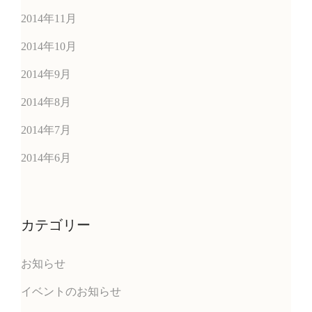
2014年11月
2014年10月
2014年9月
2014年8月
2014年7月
2014年6月
カテゴリー
お知らせ
イベントのお知らせ