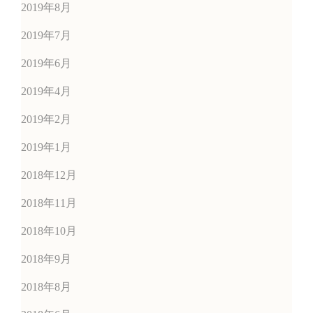
2019年8月
2019年7月
2019年6月
2019年4月
2019年2月
2019年1月
2018年12月
2018年11月
2018年10月
2018年9月
2018年8月