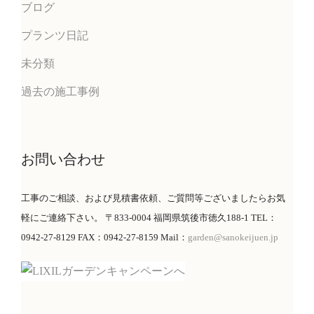
ブログ
プランツ日記
未分類
過去の施工事例
お問い合わせ
工事のご相談、および見積書依頼、ご質問等ございましたらお気
軽にご連絡下さい。 〒833-0004 福岡県筑後市徳久188-1 TEL：
0942-27-8129 FAX：0942-27-8159 Mail：
garden@sanokeijuen.jp