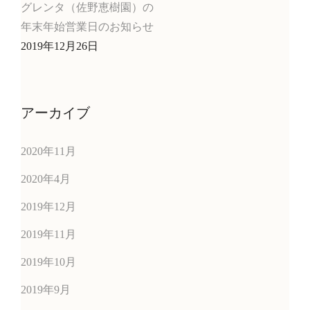
グレンタ（佐野恵樹園）の
年末年始営業日のお知らせ
2019年12月26日
アーカイブ
2020年11月
2020年4月
2019年12月
2019年11月
2019年10月
2019年9月