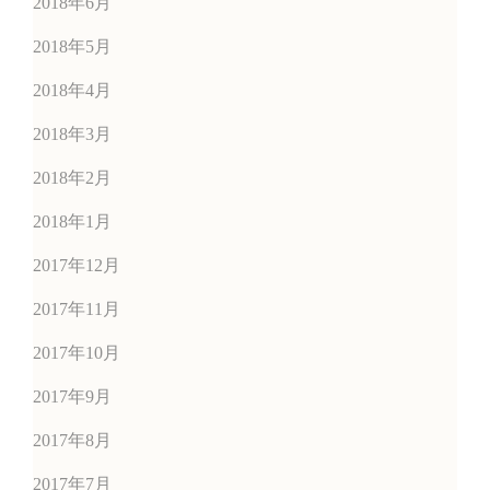
2018年6月
2018年5月
2018年4月
2018年3月
2018年2月
2018年1月
2017年12月
2017年11月
2017年10月
2017年9月
2017年8月
2017年7月