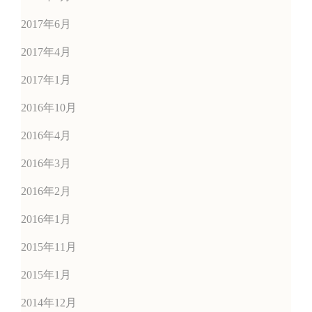
2017年6月
2017年4月
2017年1月
2016年10月
2016年4月
2016年3月
2016年2月
2016年1月
2015年11月
2015年1月
2014年12月