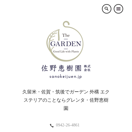
×
久留米・佐賀・筑後でガーデン 外構 エク
ステリアのことならグレンタ・佐野恵樹
園
0942-26-4861