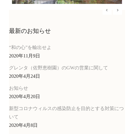
最新のお知らせ
“和の心”を輸出せよ
2020年11月9日
グレンタ（佐野恵樹園）のGWの営業に関して
2020年4月24日
お知らせ
2020年4月20日
新型コロナウィルスの感染防止を目的とする対策につ
いて
2020年4月8日