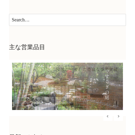
主な営業品目