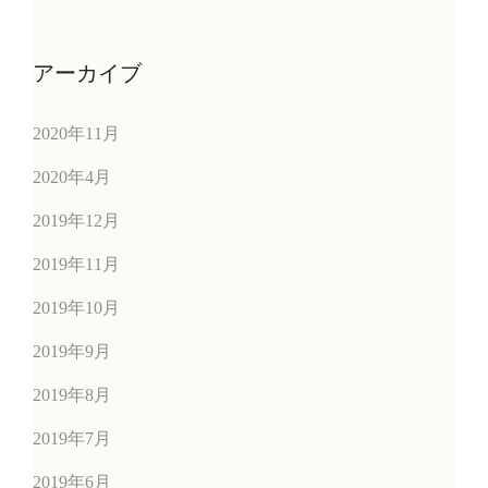
アーカイブ
2020年11月
2020年4月
2019年12月
2019年11月
2019年10月
2019年9月
2019年8月
2019年7月
2019年6月