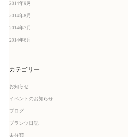
2014年9月
2014年8月
2014年7月
2014年6月
カテゴリー
お知らせ
イベントのお知らせ
ブログ
プランツ日記
未分類