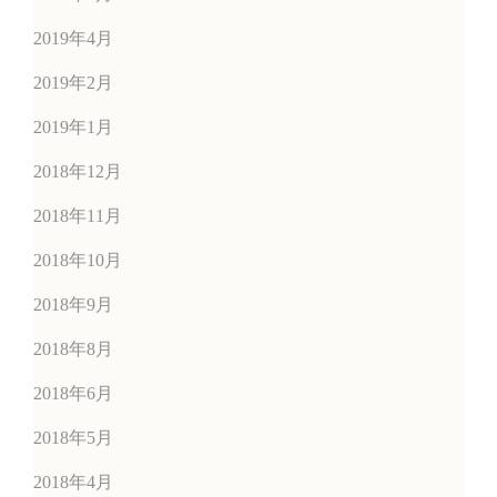
2019年4月
2019年2月
2019年1月
2018年12月
2018年11月
2018年10月
2018年9月
2018年8月
2018年6月
2018年5月
2018年4月