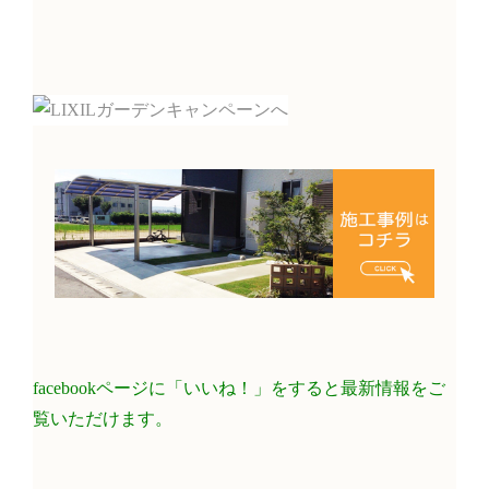
facebookページに「いいね！」をすると最新情報をご
覧いただけます。