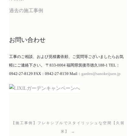
過去の施工事例
お問い合わせ
工事のご相談、および見積書依頼、ご質問等ございましたらお気
軽にご連絡下さい。 〒833-0004 福岡県筑後市徳久188-1 TEL：
0942-27-8129 FAX：0942-27-8159 Mail：
garden@sanokeijuen.jp
【施工事例】フレキシブルでスタイリッシュな空間【久留
米】 →