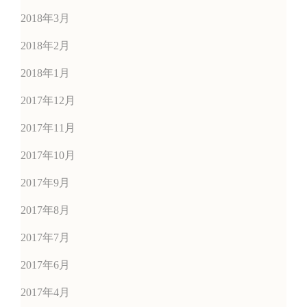
2018年3月
2018年2月
2018年1月
2017年12月
2017年11月
2017年10月
2017年9月
2017年8月
2017年7月
2017年6月
2017年4月