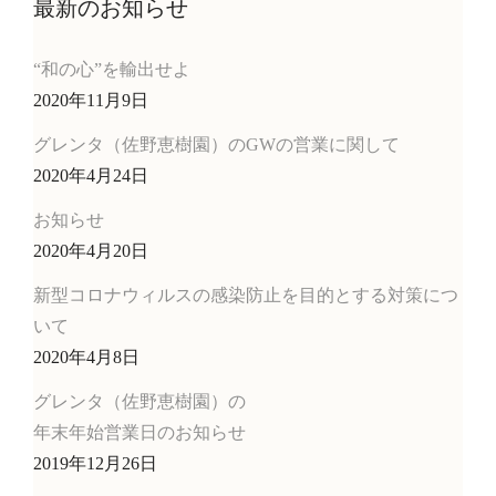
最新のお知らせ
“和の心”を輸出せよ
2020年11月9日
グレンタ（佐野恵樹園）のGWの営業に関して
2020年4月24日
お知らせ
2020年4月20日
新型コロナウィルスの感染防止を目的とする対策につ
いて
2020年4月8日
グレンタ（佐野恵樹園）の
年末年始営業日のお知らせ
2019年12月26日