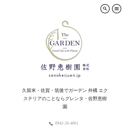
×
久留米・佐賀・筑後でガーデン 外構 エク
ステリアのことならグレンタ・佐野恵樹
園
0942-26-4861