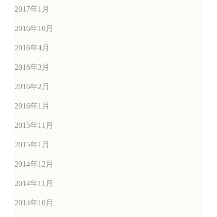
2017年1月
2016年10月
2016年4月
2016年3月
2016年2月
2016年1月
2015年11月
2015年1月
2014年12月
2014年11月
2014年10月