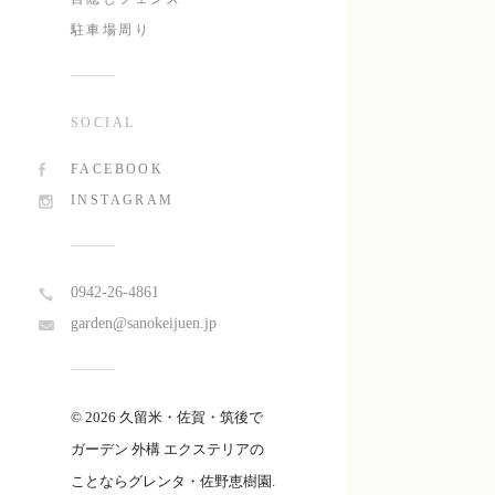
駐車場周り
SOCIAL
FACEBOOK
INSTAGRAM
0942-26-4861
garden@sanokeijuen.jp
© 2026 久留米・佐賀・筑後で
ガーデン 外構 エクステリアの
ことならグレンタ・佐野恵樹園.