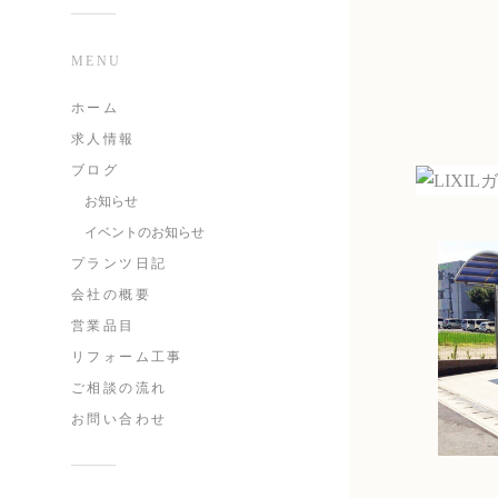
MENU
ホーム
求人情報
ブログ
お知らせ
イベントのお知らせ
プランツ日記
会社の概要
営業品目
リフォーム工事
ご相談の流れ
お問い合わせ