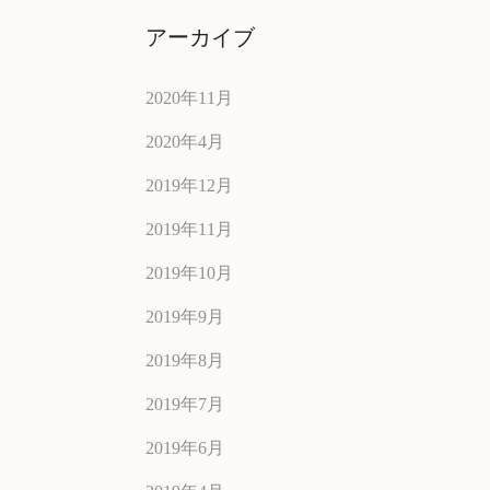
アーカイブ
2020年11月
2020年4月
2019年12月
2019年11月
2019年10月
2019年9月
2019年8月
2019年7月
2019年6月