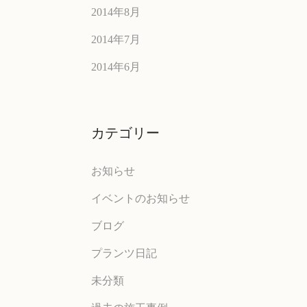
2014年8月
2014年7月
2014年6月
カテゴリー
お知らせ
イベントのお知らせ
ブログ
プランツ日記
未分類