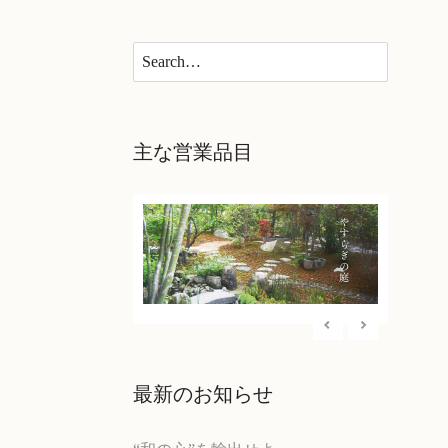
×
主な営業品目
最新のお知らせ