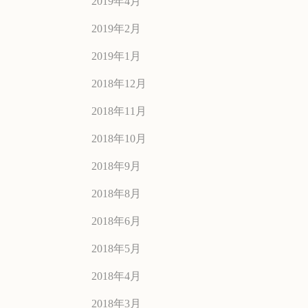
2019年4月
2019年2月
2019年1月
2018年12月
2018年11月
2018年10月
2018年9月
2018年8月
2018年6月
2018年5月
2018年4月
2018年3月