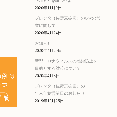
“和の心”を輸出せよ
2020年11月9日
グレンタ（佐野恵樹園）のGWの営
業に関して
2020年4月24日
お知らせ
2020年4月20日
新型コロナウィルスの感染防止を
目的とする対策について
2020年4月8日
グレンタ（佐野恵樹園）の
年末年始営業日のお知らせ
2019年12月26日