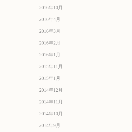
2016年10月
2016年4月
2016年3月
2016年2月
2016年1月
2015年11月
2015年1月
2014年12月
2014年11月
2014年10月
2014年9月