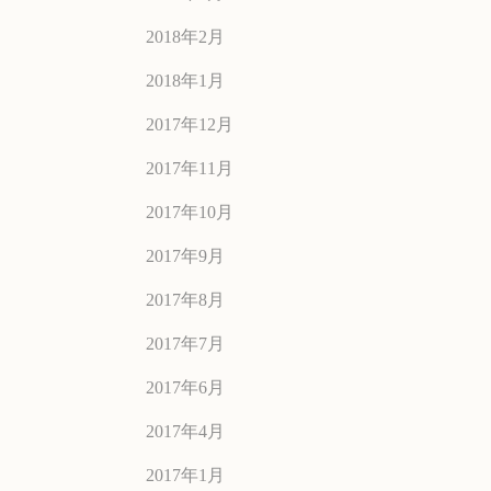
2018年2月
2018年1月
2017年12月
2017年11月
2017年10月
2017年9月
2017年8月
2017年7月
2017年6月
2017年4月
2017年1月