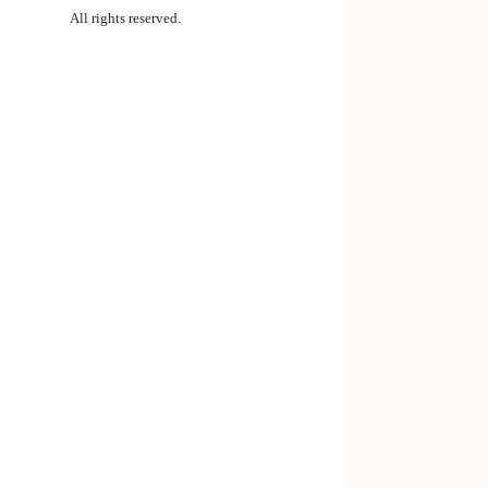
All rights reserved.