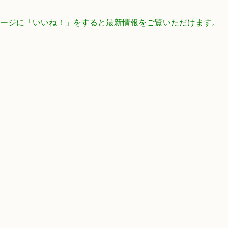
ookページに「いいね！」をすると最新情報をご覧いただけます。