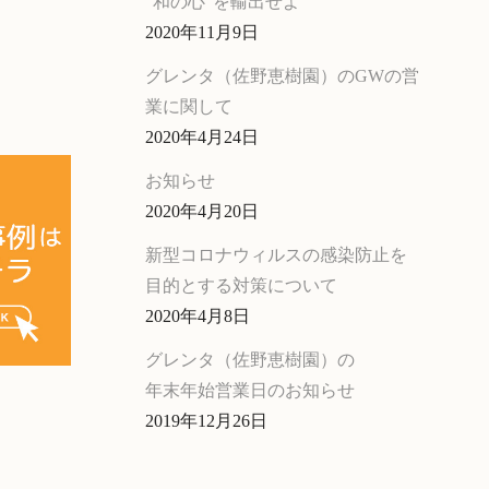
“和の心”を輸出せよ
2020年11月9日
グレンタ（佐野恵樹園）のGWの営
業に関して
2020年4月24日
お知らせ
2020年4月20日
新型コロナウィルスの感染防止を
目的とする対策について
2020年4月8日
グレンタ（佐野恵樹園）の
年末年始営業日のお知らせ
2019年12月26日