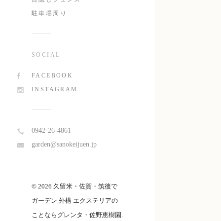
駐車場周り
SOCIAL
FACEBOOK
INSTAGRAM
0942-26-4861
garden@sanokeijuen.jp
© 2026 久留米・佐賀・筑後で
ガーデン 外構 エクステリアの
ことならグレンタ・佐野恵樹園.