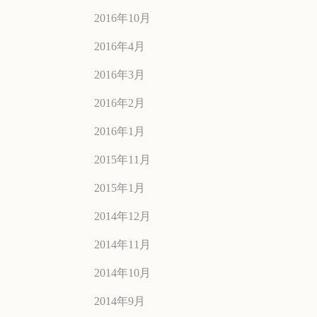
2016年10月
2016年4月
2016年3月
2016年2月
2016年1月
2015年11月
2015年1月
2014年12月
2014年11月
2014年10月
2014年9月