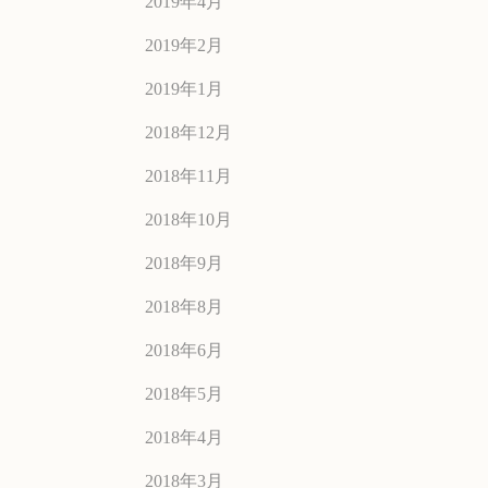
2019年4月
2019年2月
2019年1月
2018年12月
2018年11月
2018年10月
2018年9月
2018年8月
2018年6月
2018年5月
2018年4月
2018年3月