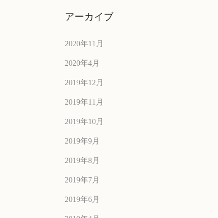
アーカイブ
2020年11月
2020年4月
2019年12月
2019年11月
2019年10月
2019年9月
2019年8月
2019年7月
2019年6月