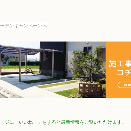
ookページに「いいね！」をすると最新情報をご覧いただけます。