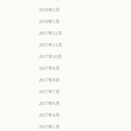
2018年2月
2018年1月
2017年12月
2017年11月
2017年10月
2017年9月
2017年8月
2017年7月
2017年6月
2017年4月
2017年1月