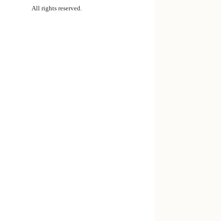
All rights reserved.