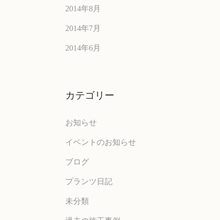
2014年8月
2014年7月
2014年6月
カテゴリー
お知らせ
イベントのお知らせ
ブログ
プランツ日記
未分類