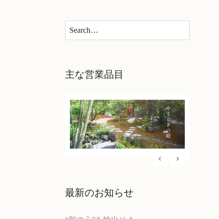
×
主な営業品目
最新のお知らせ