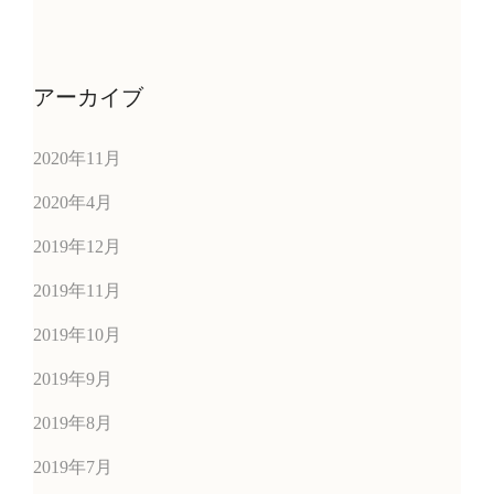
アーカイブ
2020年11月
2020年4月
2019年12月
2019年11月
2019年10月
2019年9月
2019年8月
2019年7月