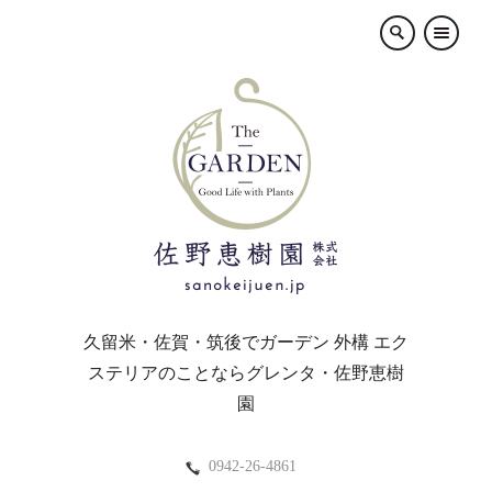
×
久留米・佐賀・筑後でガーデン 外構 エク
ステリアのことならグレンタ・佐野恵樹
園
0942-26-4861