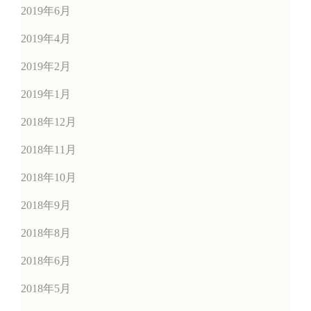
2019年6月
2019年4月
2019年2月
2019年1月
2018年12月
2018年11月
2018年10月
2018年9月
2018年8月
2018年6月
2018年5月