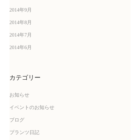
2014年9月
2014年8月
2014年7月
2014年6月
カテゴリー
お知らせ
イベントのお知らせ
ブログ
プランツ日記