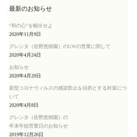
最新のお知らせ
“和の心”を輸出せよ
2020年11月9日
グレンタ（佐野恵樹園）のGWの営業に関して
2020年4月24日
お知らせ
2020年4月20日
新型コロナウィルスの感染防止を目的とする対策につ
いて
2020年4月8日
グレンタ（佐野恵樹園）の
年末年始営業日のお知らせ
2019年12月26日