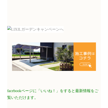
facebookページに「いいね！」をすると最新情報をご
覧いただけます。