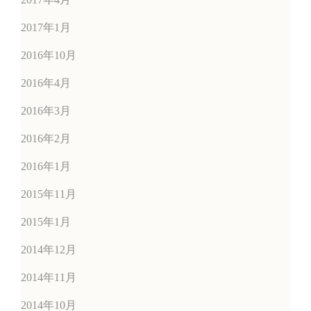
2017年1月
2016年10月
2016年4月
2016年3月
2016年2月
2016年1月
2015年11月
2015年1月
2014年12月
2014年11月
2014年10月