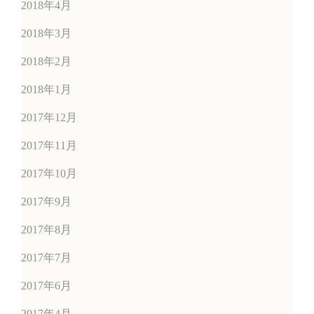
2018年4月
2018年3月
2018年2月
2018年1月
2017年12月
2017年11月
2017年10月
2017年9月
2017年8月
2017年7月
2017年6月
2017年4月