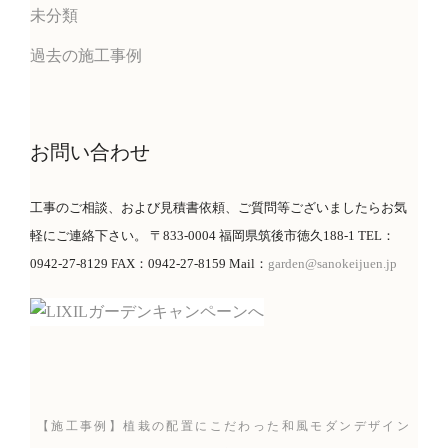
未分類
過去の施工事例
お問い合わせ
工事のご相談、および見積書依頼、ご質問等ございましたらお気
軽にご連絡下さい。 〒833-0004 福岡県筑後市徳久188-1 TEL：
0942-27-8129 FAX：0942-27-8159 Mail：
garden@sanokeijuen.jp
【施工事例】植栽の配置にこだわった和風モダンデザイン