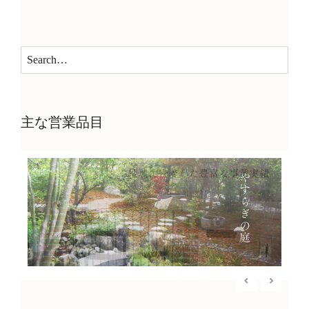
主な営業品目