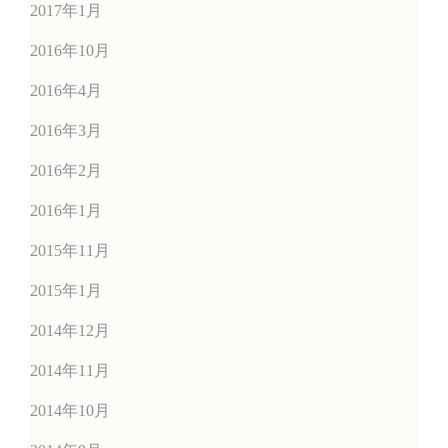
2017年1月
2016年10月
2016年4月
2016年3月
2016年2月
2016年1月
2015年11月
2015年1月
2014年12月
2014年11月
2014年10月