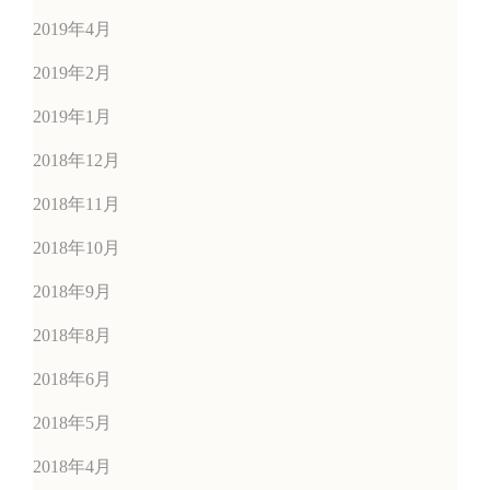
2019年4月
2019年2月
2019年1月
2018年12月
2018年11月
2018年10月
2018年9月
2018年8月
2018年6月
2018年5月
2018年4月