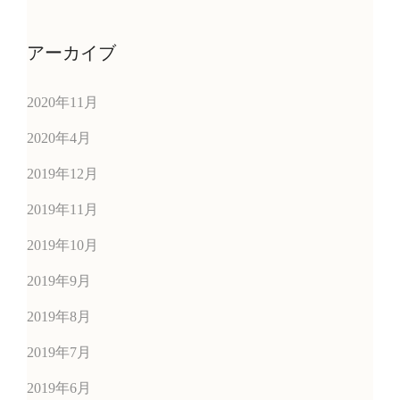
アーカイブ
2020年11月
2020年4月
2019年12月
2019年11月
2019年10月
2019年9月
2019年8月
2019年7月
2019年6月