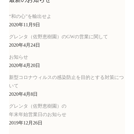
“和の心”を輸出せよ
2020年11月9日
グレンタ（佐野恵樹園）のGWの営業に関して
2020年4月24日
お知らせ
2020年4月20日
新型コロナウィルスの感染防止を目的とする対策につ
いて
2020年4月8日
グレンタ（佐野恵樹園）の
年末年始営業日のお知らせ
2019年12月26日