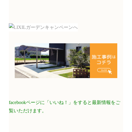
facebookページに「いいね！」をすると最新情報をご
覧いただけます。