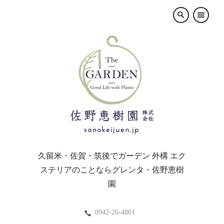
×
久留米・佐賀・筑後でガーデン 外構 エク
ステリアのことならグレンタ・佐野恵樹
園
0942-26-4861