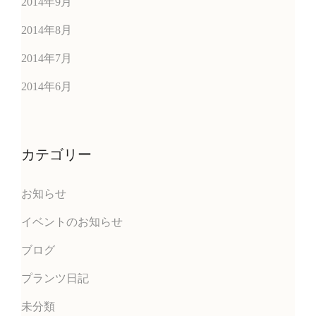
2014年9月
2014年8月
2014年7月
2014年6月
カテゴリー
お知らせ
イベントのお知らせ
ブログ
プランツ日記
未分類