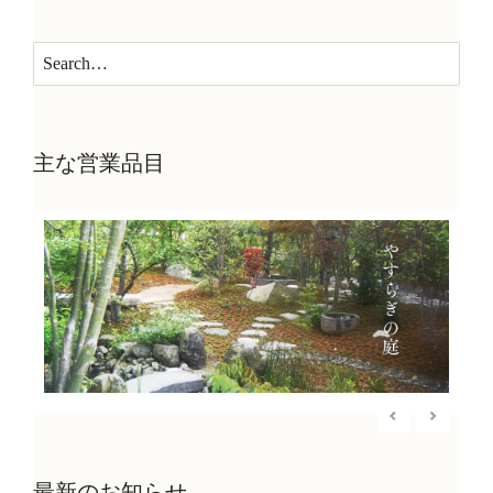
主な営業品目
最新のお知らせ