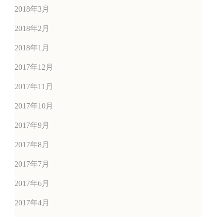
2018年3月
2018年2月
2018年1月
2017年12月
2017年11月
2017年10月
2017年9月
2017年8月
2017年7月
2017年6月
2017年4月