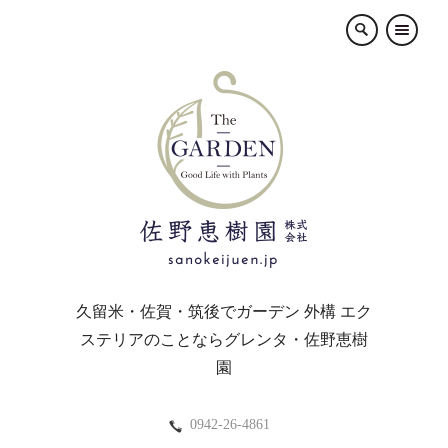
×
久留米・佐賀・筑後でガーデン 外構 エク
ステリアのことならグレンタ・佐野恵樹
園
0942-26-4861