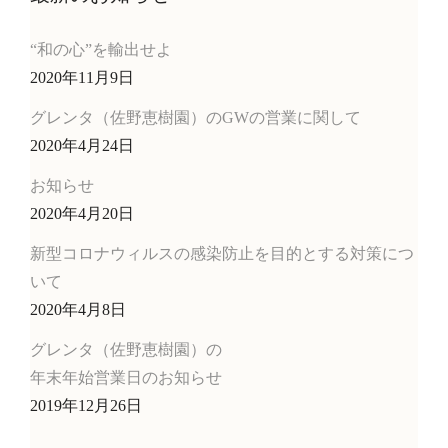
“和の心”を輸出せよ
2020年11月9日
グレンタ（佐野恵樹園）のGWの営業に関して
2020年4月24日
お知らせ
2020年4月20日
新型コロナウィルスの感染防止を目的とする対策につ
いて
2020年4月8日
グレンタ（佐野恵樹園）の
年末年始営業日のお知らせ
2019年12月26日