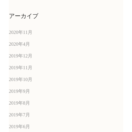
アーカイブ
2020年11月
2020年4月
2019年12月
2019年11月
2019年10月
2019年9月
2019年8月
2019年7月
2019年6月