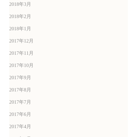
2018年3月
2018年2月
2018年1月
2017年12月
2017年11月
2017年10月
2017年9月
2017年8月
2017年7月
2017年6月
2017年4月