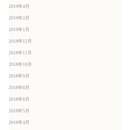
2019年4月
2019年2月
2019年1月
2018年12月
2018年11月
2018年10月
2018年9月
2018年8月
2018年6月
2018年5月
2018年4月