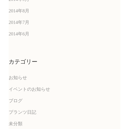
2014年8月
2014年7月
2014年6月
カテゴリー
お知らせ
イベントのお知らせ
ブログ
プランツ日記
未分類