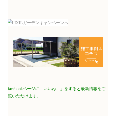
facebookページに「いいね！」をすると最新情報をご
覧いただけます。