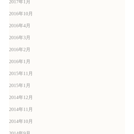
2017年1月
2016年10月
2016年4月
2016年3月
2016年2月
2016年1月
2015年11月
2015年1月
2014年12月
2014年11月
2014年10月
2014年9月