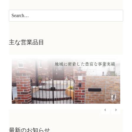
主な営業品目
最新のお知らせ