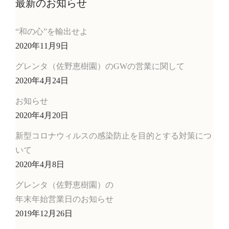
最新のお知らせ
“和の心”を輸出せよ
2020年11月9日
グレンタ（佐野恵樹園）のGWの営業に関して
2020年4月24日
お知らせ
2020年4月20日
新型コロナウィルスの感染防止を目的とする対策につ
いて
2020年4月8日
グレンタ（佐野恵樹園）の
年末年始営業日のお知らせ
2019年12月26日