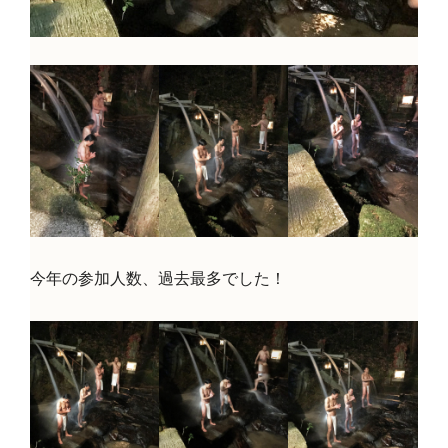
今年の参加人数、過去最多でした！