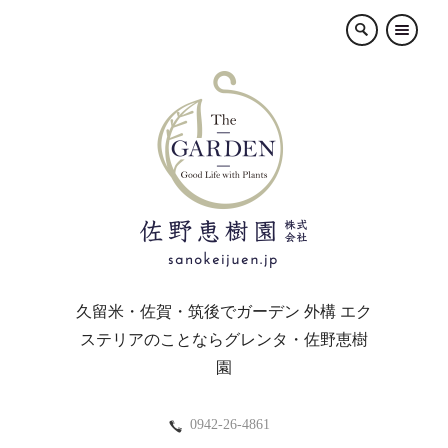
×
久留米・佐賀・筑後でガーデン 外構 エク
ステリアのことならグレンタ・佐野恵樹
園
0942-26-4861