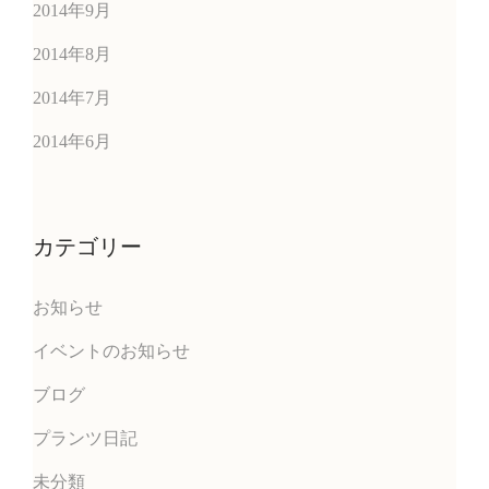
2014年9月
2014年8月
2014年7月
2014年6月
カテゴリー
お知らせ
イベントのお知らせ
ブログ
プランツ日記
未分類