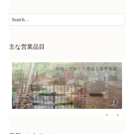
主な営業品目