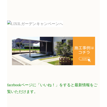
facebookページに「いいね！」をすると最新情報をご
覧いただけます。