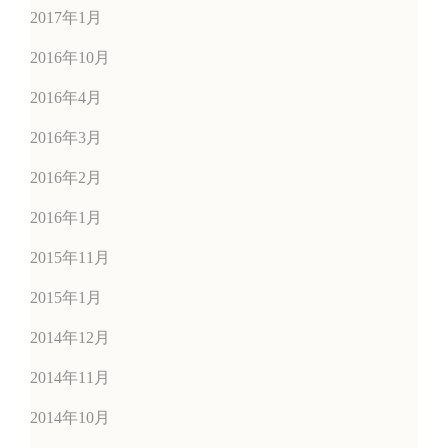
2017年1月
2016年10月
2016年4月
2016年3月
2016年2月
2016年1月
2015年11月
2015年1月
2014年12月
2014年11月
2014年10月