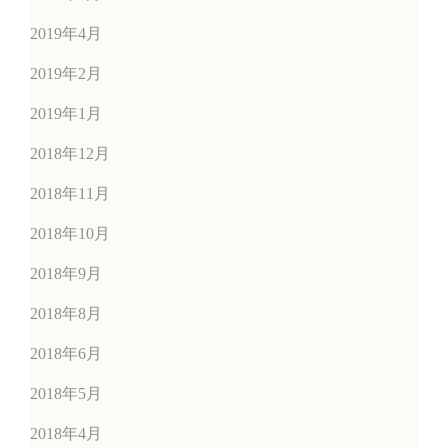
2019年4月
2019年2月
2019年1月
2018年12月
2018年11月
2018年10月
2018年9月
2018年8月
2018年6月
2018年5月
2018年4月