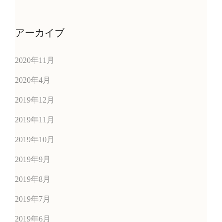
アーカイブ
2020年11月
2020年4月
2019年12月
2019年11月
2019年10月
2019年9月
2019年8月
2019年7月
2019年6月