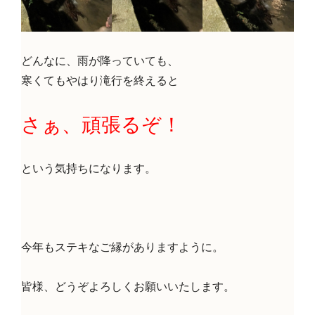
どんなに、雨が降っていても、
寒くてもやはり滝行を終えると
さぁ、頑張るぞ！
という気持ちになります。
今年もステキなご縁がありますように。
皆様、どうぞよろしくお願いいたします。