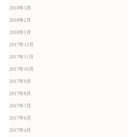
2018年3月
2018年2月
2018年1月
2017年12月
2017年11月
2017年10月
2017年9月
2017年8月
2017年7月
2017年6月
2017年4月