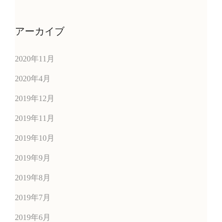
アーカイブ
2020年11月
2020年4月
2019年12月
2019年11月
2019年10月
2019年9月
2019年8月
2019年7月
2019年6月