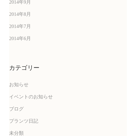
2014年9月
2014年8月
2014年7月
2014年6月
カテゴリー
お知らせ
イベントのお知らせ
ブログ
プランツ日記
未分類