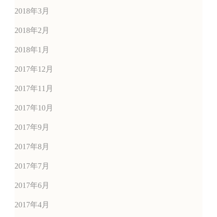
2018年3月
2018年2月
2018年1月
2017年12月
2017年11月
2017年10月
2017年9月
2017年8月
2017年7月
2017年6月
2017年4月