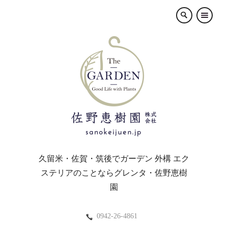
×
久留米・佐賀・筑後でガーデン 外構 エク
ステリアのことならグレンタ・佐野恵樹
園
0942-26-4861