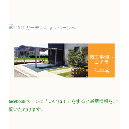
facebookページに「いいね！」をすると最新情報をご
覧いただけます。