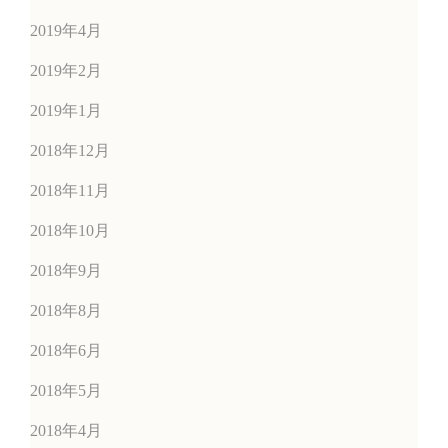
2019年4月
2019年2月
2019年1月
2018年12月
2018年11月
2018年10月
2018年9月
2018年8月
2018年6月
2018年5月
2018年4月