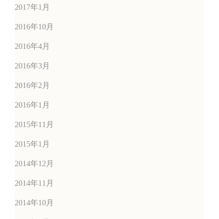
2017年1月
2016年10月
2016年4月
2016年3月
2016年2月
2016年1月
2015年11月
2015年1月
2014年12月
2014年11月
2014年10月