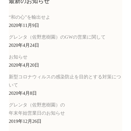
最新のお知らせ
“和の心”を輸出せよ
2020年11月9日
グレンタ（佐野恵樹園）のGWの営業に関して
2020年4月24日
お知らせ
2020年4月20日
新型コロナウィルスの感染防止を目的とする対策につ
いて
2020年4月8日
グレンタ（佐野恵樹園）の
年末年始営業日のお知らせ
2019年12月26日