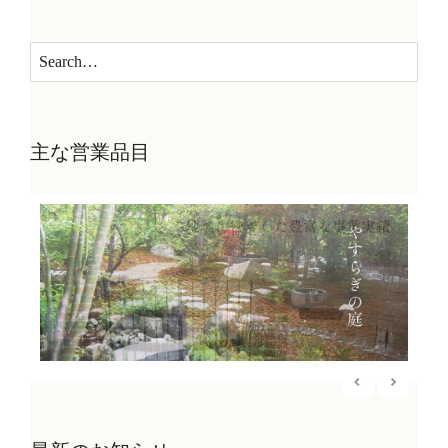
主な営業品目