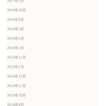
2017年1月
2016年10月
2016年4月
2016年3月
2016年2月
2016年1月
2015年11月
2015年1月
2014年12月
2014年11月
2014年10月
2014年9月