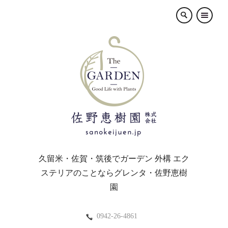
×
久留米・佐賀・筑後でガーデン 外構 エク
ステリアのことならグレンタ・佐野恵樹
園
0942-26-4861