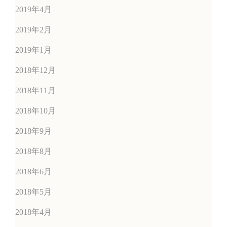
2019年4月
2019年2月
2019年1月
2018年12月
2018年11月
2018年10月
2018年9月
2018年8月
2018年6月
2018年5月
2018年4月