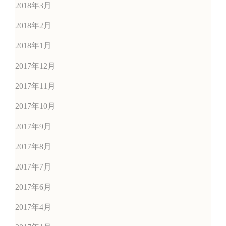
2018年3月
2018年2月
2018年1月
2017年12月
2017年11月
2017年10月
2017年9月
2017年8月
2017年7月
2017年6月
2017年4月