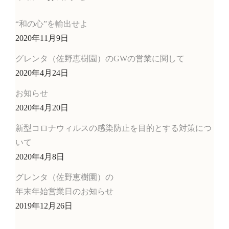
“和の心”を輸出せよ
2020年11月9日
グレンタ（佐野恵樹園）のGWの営業に関して
2020年4月24日
お知らせ
2020年4月20日
新型コロナウィルスの感染防止を目的とする対策につ
いて
2020年4月8日
グレンタ（佐野恵樹園）の
年末年始営業日のお知らせ
2019年12月26日