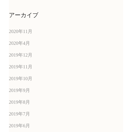
アーカイブ
2020年11月
2020年4月
2019年12月
2019年11月
2019年10月
2019年9月
2019年8月
2019年7月
2019年6月