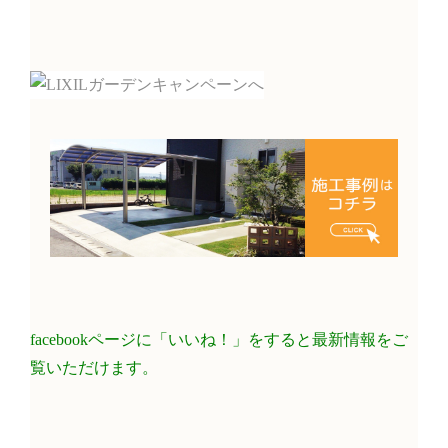
facebookページに「いいね！」をすると最新情報をご
覧いただけます。