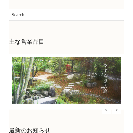
主な営業品目
最新のお知らせ