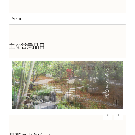
主な営業品目