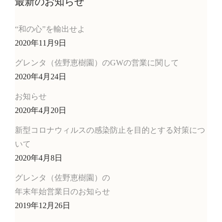
最新のお知らせ
“和の心”を輸出せよ
2020年11月9日
グレンタ（佐野恵樹園）のGWの営業に関して
2020年4月24日
お知らせ
2020年4月20日
新型コロナウィルスの感染防止を目的とする対策につ
いて
2020年4月8日
グレンタ（佐野恵樹園）の
年末年始営業日のお知らせ
2019年12月26日