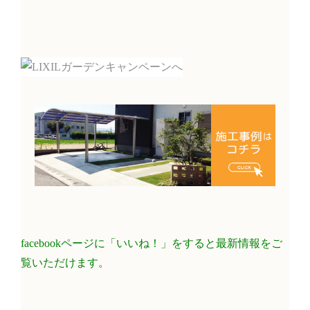
facebookページに「いいね！」をすると最新情報をご
覧いただけます。