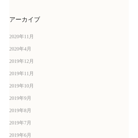
アーカイブ
2020年11月
2020年4月
2019年12月
2019年11月
2019年10月
2019年9月
2019年8月
2019年7月
2019年6月