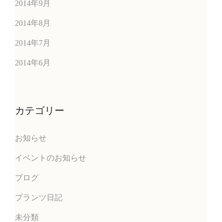
2014年9月
2014年8月
2014年7月
2014年6月
カテゴリー
お知らせ
イベントのお知らせ
ブログ
プランツ日記
未分類