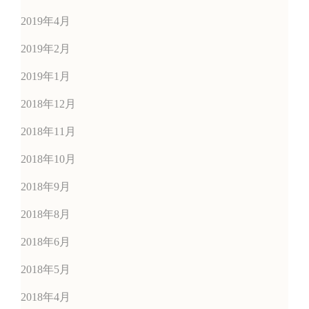
2019年4月
2019年2月
2019年1月
2018年12月
2018年11月
2018年10月
2018年9月
2018年8月
2018年6月
2018年5月
2018年4月