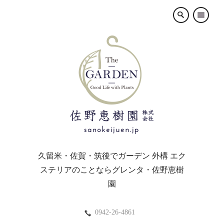
×
久留米・佐賀・筑後でガーデン 外構 エク
ステリアのことならグレンタ・佐野恵樹
園
0942-26-4861