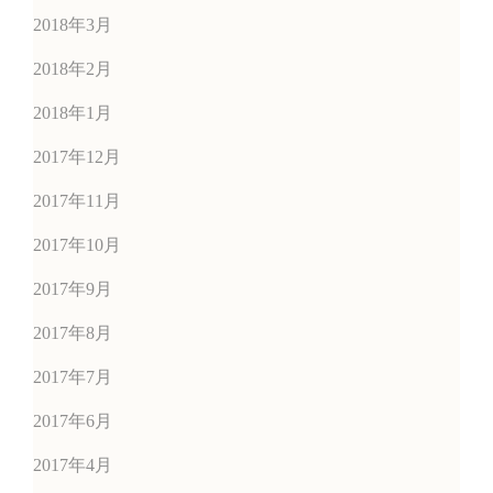
2018年3月
2018年2月
2018年1月
2017年12月
2017年11月
2017年10月
2017年9月
2017年8月
2017年7月
2017年6月
2017年4月