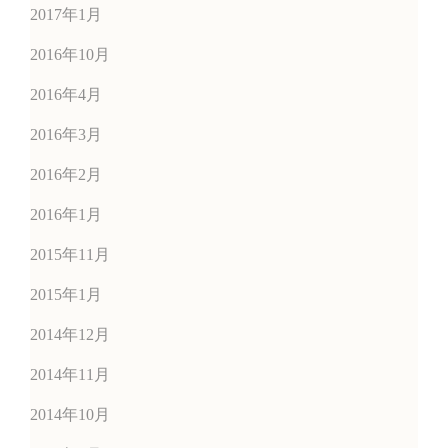
2017年1月
2016年10月
2016年4月
2016年3月
2016年2月
2016年1月
2015年11月
2015年1月
2014年12月
2014年11月
2014年10月